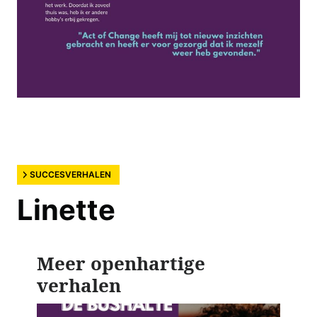
SUCCESVERHALEN
Linette
Meer openhartige
verhalen