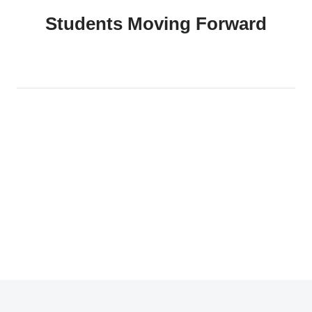
Students Moving Forward